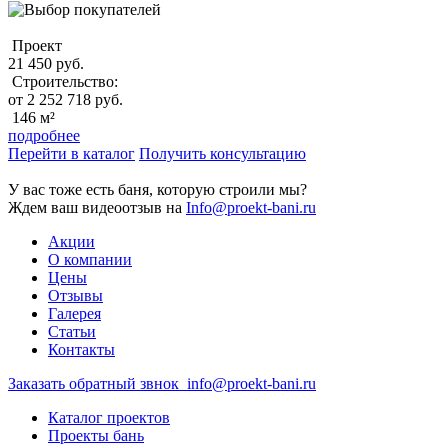
Проект
21 450 руб.
Строительство:
от 2 252 718 руб.
146 м²
подробнее
Перейти в каталог
Получить консультацию
У вас тоже есть баня, которую строили мы?
Ждем ваш видеоотзыв на
Info@proekt-bani.ru
Акции
О компании
Цены
Отзывы
Галерея
Статьи
Контакты
Заказать обратный звнок
info@proekt-bani.ru
Каталог проектов
Проекты бань