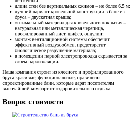
ленточный
длина стен без вертикальных сжимов – не более 6,5 м;
лучший вариант кровельной конструкции в бане из
бруса – двускатная крыша;
оптимальный материал для кровельного покрытия –
натуральная или металлическая черепица,
профилированный лист, шифер, ондулин;
монтаж вентиляционной системы обеспечит
эффективный воздухообмен, предотвратит
биологическое разрушение материала;
в помещении парной электропроводка скрывается за
слоем пароизоляции.
Наша компания строит из клееного и профилированного
бруса красивые, функциональные, правильно
спроектированные бани, которые дарят посетителям
высочайший комфорт от оздоровительного отдыха.
Вопрос стоимости