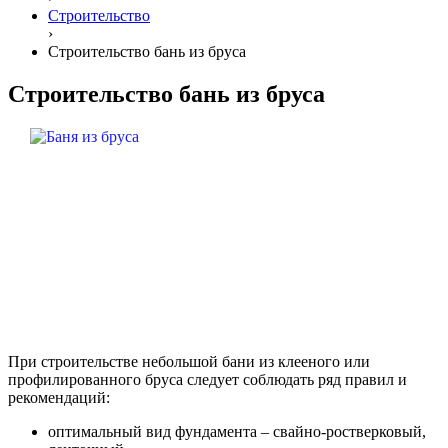
Строительство
›
Строительство бань из бруса
Строительство бань из бруса
При строительстве небольшой бани из клееного или
профилированного бруса следует соблюдать ряд правил и
рекомендаций:
оптимальный вид фундамента – свайно-ростверковый,