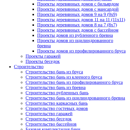
Проекты деревянных домов с бильярдом
Проекты деревянных домов с мансардой
Проекты деревянных домов 9 на 9 (9x9)
Проекты деревянных домов 11 на 11 (11x11)
Проекты деревянных домов 8 на 7 (8x7)
Проекты деревянных домов с бассейном
Проекты домов из рубленного бревна
Проекты домов из оцилиндрованного
бревна
Проекты домов из профилированного бруса
Проекты гаражей
Проекты беседок
Строительство
Строительство бань из бруса
Строительство бань из клееного бруса
Строительство бань из профилированного бруса
Строительство бань из бревна
Строительство рубленных бань
Строительство бань из оцилиндрованного бревна
Строительство каркасных бань
Строительство гостевых домов
Строительство гаражей
Строительство беседок
Строительство бассейнов
Базовая комплектация бани