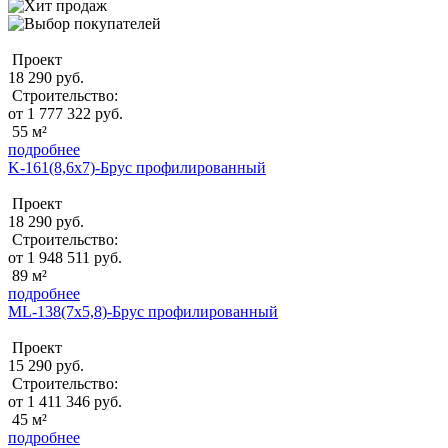
Проект
18 290 руб.
Строительство:
от 1 777 322 руб.
55 м²
подробнее
K-161(8,6х7)-Брус профилированный
Проект
18 290 руб.
Строительство:
от 1 948 511 руб.
89 м²
подробнее
ML-138(7х5,8)-Брус профилированный
Проект
15 290 руб.
Строительство:
от 1 411 346 руб.
45 м²
подробнее