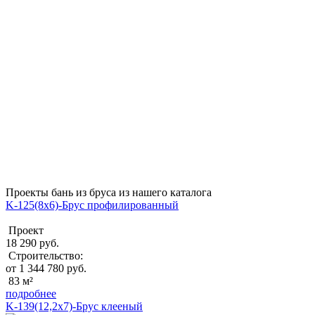
Проекты бань из бруса из нашего каталога
K-125(8х6)-Брус профилированный
Проект
18 290 руб.
Строительство:
от 1 344 780 руб.
83 м²
подробнее
K-139(12,2х7)-Брус клееный