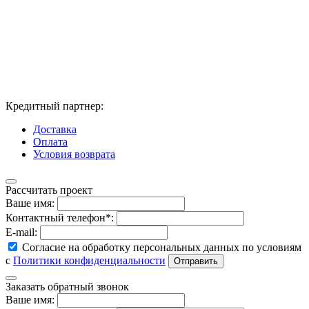
Кредитный партнер:
Доставка
Оплата
Условия возврата
Рассчитать проект
Ваше имя:
Контактный телефон*:
E-mail:
Согласие на обработку персональных данных по условиям
с
Политики конфиденциальности
Заказать обратный звонок
Ваше имя: