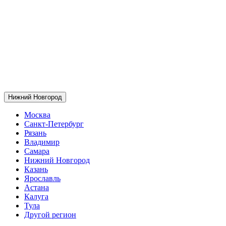
Нижний Новгород
Москва
Санкт-Петербург
Рязань
Владимир
Самара
Нижний Новгород
Казань
Ярославль
Астана
Калуга
Тула
Другой регион