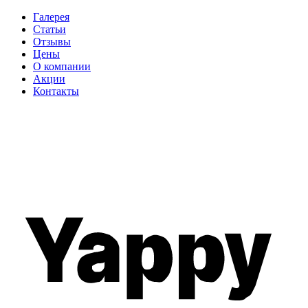
Галерея
Статьи
Отзывы
Цены
О компании
Акции
Контакты