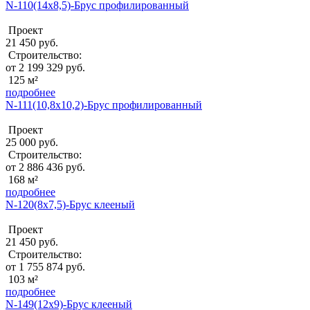
N-110(14х8,5)-Брус профилированный
Проект
21 450 руб.
Строительство:
от 2 199 329 руб.
125 м²
подробнее
N-111(10,8х10,2)-Брус профилированный
Проект
25 000 руб.
Строительство:
от 2 886 436 руб.
168 м²
подробнее
N-120(8x7,5)-Брус клееный
Проект
21 450 руб.
Строительство:
от 1 755 874 руб.
103 м²
подробнее
N-149(12x9)-Брус клееный