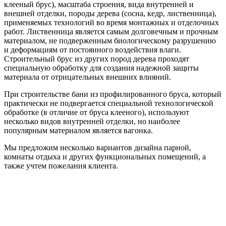
клееный брус), масштаба строения, вида внутренней и
внешней отделки, породы дерева (сосна, кедр, лиственница),
применяемых технологий во время монтажных и отделочных
работ. Лиственница является самым долговечным и прочным
материалом, не подверженным биологическому разрушению
и деформациям от постоянного воздействия влаги.
Строительный брус из других пород дерева проходят
специальную обработку для создания надежной защиты
материала от отрицательных внешних влияний.
При строительстве бани из профилированного бруса, который
практически не подвергается специальной технологической
обработке (в отличие от бруса клееного), используют
несколько видов внутренней отделки, но наиболее
популярным материалом является вагонка.
Мы предложим несколько вариантов дизайна парной,
комнаты отдыха и других функциональных помещений, а
также учтем пожелания клиента.