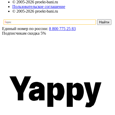
© 2005-2026 proekt-bani.ru
Пользовательское соглашение
© 2005-2026 proekt-bani.ru
Единый номер по россии:
8 800 775 25 83
Подписчикам скидка
5%