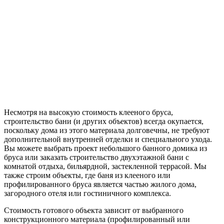
Несмотря на высокую стоимость клееного бруса,
строительство бани (и других объектов) всегда окупается,
поскольку дома из этого материала долговечны, не требуют
дополнительной внутренней отделки и специального ухода.
Вы можете выбрать проект небольшого банного домика из
бруса или заказать строительство двухэтажной бани с
комнатой отдыха, бильярдной, застекленной террасой. Мы
также строим объекты, где баня из клееного или
профилированного бруса является частью жилого дома,
загородного отеля или гостиничного комплекса.
Стоимость готового объекта зависит от выбранного
конструкционного материала (профилированный или