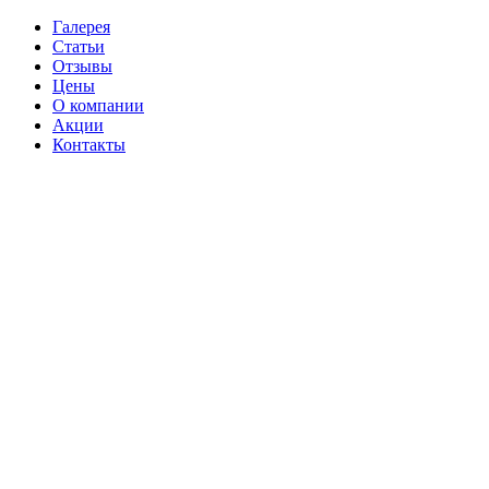
Галерея
Статьи
Отзывы
Цены
О компании
Акции
Контакты