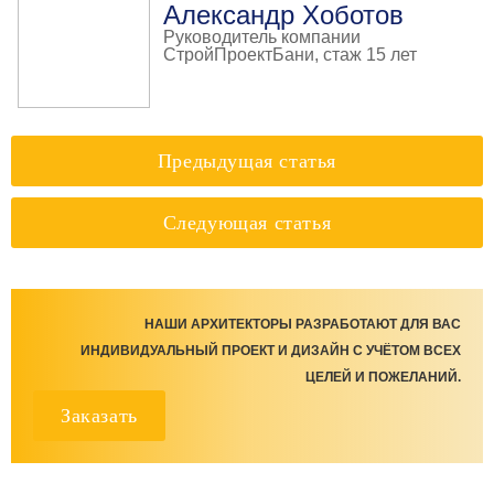
Александр Хоботов
Руководитель компании
СтройПроектБани, стаж 15 лет
Предыдущая статья
Следующая статья
НАШИ АРХИТЕКТОРЫ РАЗРАБОТАЮТ ДЛЯ ВАС
ИНДИВИДУАЛЬНЫЙ ПРОЕКТ И ДИЗАЙН С УЧЁТОМ ВСЕХ
ЦЕЛЕЙ И ПОЖЕЛАНИЙ.
Заказать