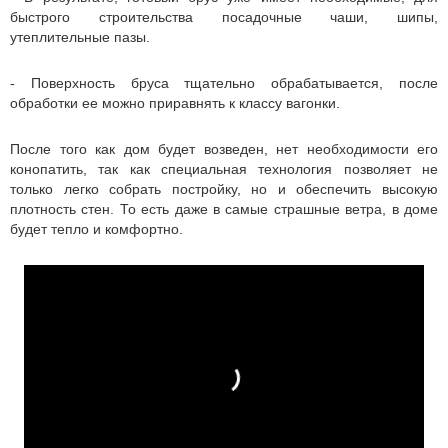
быстрого строительства посадочные чаши, шипы,
утеплительные пазы.
- Поверхность бруса тщательно обрабатывается, после
обработки ее можно приравнять к классу вагонки.
После того как дом будет возведен, нет необходимости его
конопатить, так как специальная технология позволяет не
только легко собрать постройку, но и обеспечить высокую
плотность стен. То есть даже в самые страшные ветра, в доме
будет тепло и комфортно.