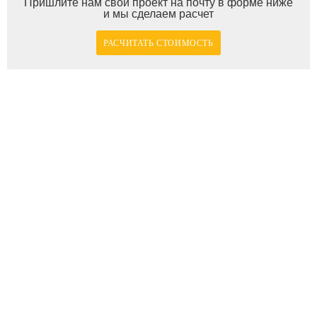
Пришлите нам свой проект на почту в форме ниже
и мы сделаем расчет
РАСЧИТАТЬ СТОИМОСТЬ