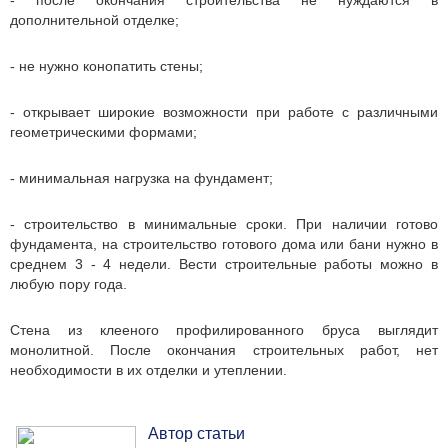
- после окончания строительства не нуждаются в
дополнительной отделке;
- не нужно конопатить стены;
- открывает широкие возможности при работе с различными
геометрическими формами;
- минимальная нагрузка на фундамент;
- строительство в минимальные сроки. При наличии готово
фундамента, на строительство готового дома или бани нужно в
среднем 3 - 4 недели. Вести строительные работы можно в
любую пору года.
Стена из клееного профилированного бруса выглядит
монолитной. После окончания строительных работ, нет
необходимости в их отделки и утеплении.
Автор статьи