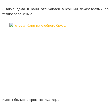
- такие дома и бани отличаются высокими показателями по
теплосбережению;
-
имеют большой срок эксплуатации;