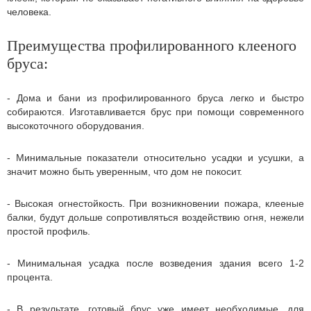
человека.
Преимущества профилированного клееного
бруса:
- Дома и бани из профилированного бруса легко и быстро
собираются. Изготавливается брус при помощи современного
высокоточного оборудования.
- Минимальные показатели относительно усадки и усушки, а
значит можно быть уверенным, что дом не покосит.
- Высокая огнестойкость. При возникновении пожара, клееные
балки, будут дольше сопротивляться воздействию огня, нежели
простой профиль.
- Минимальная усадка после возведения здания всего 1-2
процента.
- В результате, готовый брус уже имеет необходимые, для