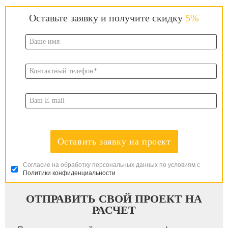
Оставьте заявку и получите скидку
5%
Оставить заявку на проект
Согласие на обработку персональных данных по условиям с
Политики конфиденциальности
ОТПРАВИТЬ СВОЙ ПРОЕКТ НА
РАСЧЕТ