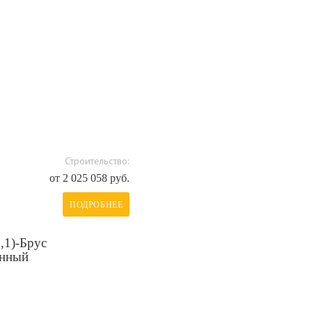
Строительство:
от 2 025 058 руб.
ПОДРОБНЕЕ
,1)-Брус
анный