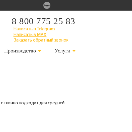
8 800 775 25 83
Написать в Telegram
Написать в MAX
Заказать обратный звонок
Производство
Услуги
 отлично подходит для средней