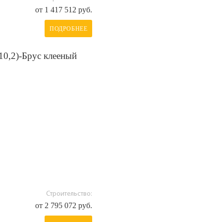
от 1 417 512 руб.
ПОДРОБНЕЕ
10,2)-Брус клееный
Строительство:
от 2 795 072 руб.