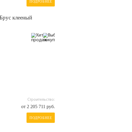
ПОДРОБНЕЕ
Брус клееный
Строительство:
от 2 205 711 руб.
ПОДРОБНЕЕ