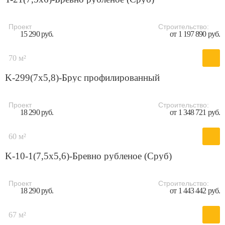
Проект
Строительство:
15 290 руб.
от 1 197 890 руб.
70 м²
K-299(7x5,8)-Брус профилированный
Проект
Строительство:
18 290 руб.
от 1 348 721 руб.
60 м²
K-10-1(7,5х5,6)-Бревно рубленое (Сруб)
Проект
Строительство:
18 290 руб.
от 1 443 442 руб.
67 м²