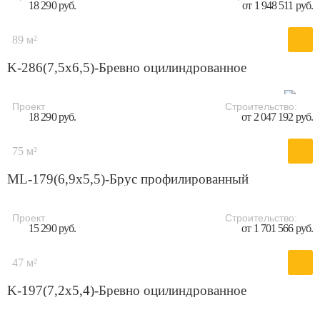
18 290 руб.
от 1 948 511 руб.
89 м²
K-286(7,5x6,5)-Бревно оцилиндрованное
Проект
Строительство:
18 290 руб.
от 2 047 192 руб.
75 м²
ML-179(6,9x5,5)-Брус профилированный
Проект
Строительство:
15 290 руб.
от 1 701 566 руб.
47 м²
K-197(7,2x5,4)-Бревно оцилиндрованное