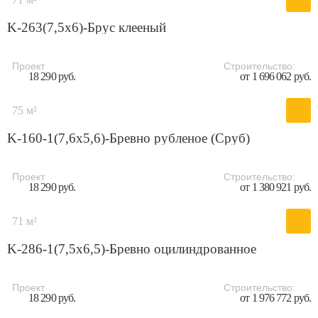
K-263(7,5x6)-Брус клееный
Проект
Строительство:
18 290 руб.
от 1 696 062 руб.
75 м²
K-160-1(7,6x5,6)-Бревно рубленое (Сруб)
Проект
Строительство:
18 290 руб.
от 1 380 921 руб.
71 м²
K-286-1(7,5x6,5)-Бревно оцилиндрованное
Проект
Строительство:
18 290 руб.
от 1 976 772 руб.