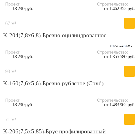
Проект
Строительство:
18 290 руб.
от 1 462 352 руб.
67 м²
K-204(7,8х6,8)-Бревно оцилиндрованное
Проект
Строительство:
18 290 руб.
от 1 355 580 руб.
93 м²
K-160(7,6х5,6)-Бревно рубленое (Сруб)
Проект
Строительство:
18 290 руб.
от 1 483 962 руб.
71 м²
K-206(7,5x5,85)-Брус профилированный