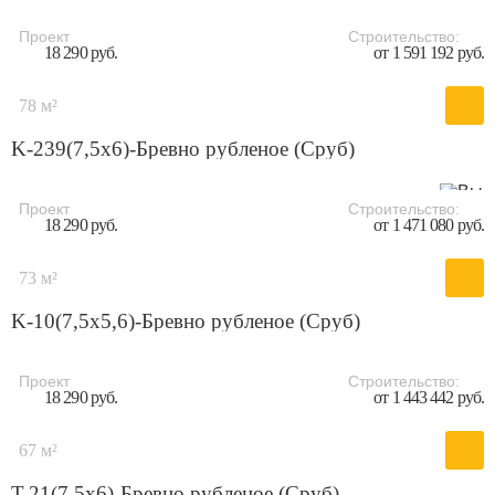
Проект
Строительство:
18 290 руб.
от 1 591 192 руб.
78 м²
K-239(7,5x6)-Бревно рубленое (Сруб)
Проект
Строительство:
18 290 руб.
от 1 471 080 руб.
73 м²
K-10(7,5х5,6)-Бревно рубленое (Сруб)
Проект
Строительство:
18 290 руб.
от 1 443 442 руб.
67 м²
T-21(7,5х6)-Бревно рубленое (Сруб)