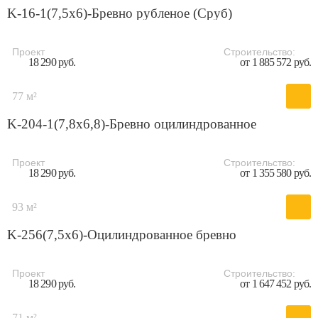
K-16-1(7,5х6)-Бревно рубленое (Сруб)
Проект
Строительство:
18 290 руб.
от 1 885 572 руб.
77 м²
K-204-1(7,8х6,8)-Бревно оцилиндрованное
Проект
Строительство:
18 290 руб.
от 1 355 580 руб.
93 м²
K-256(7,5x6)-Оцилиндрованное бревно
Проект
Строительство:
18 290 руб.
от 1 647 452 руб.
71 м²