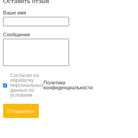
Оставить отзыв
Ваше имя
Сообщение
Согласие на
обработку
Политики
персональных
конфиденциальности
данных по
условиям