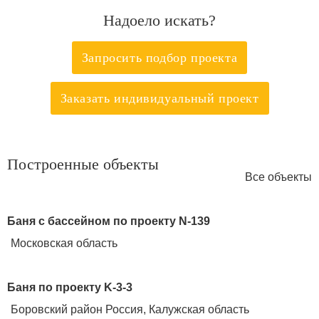
Надоело искать?
Запросить подбор проекта
Заказать индивидуальный проект
Построенные объекты
Все объекты
Баня с бассейном по проекту N-139
Московская область
Баня по проекту K-3-3
Боровский район Россия, Калужская область