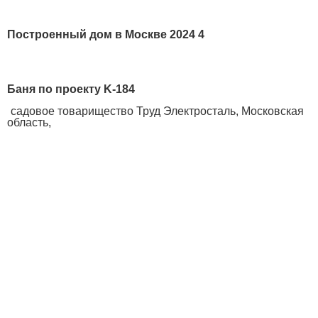
Построенный дом в Москве 2024 4
Баня по проекту K-184
садовое товарищество Труд Электросталь, Московская
область,