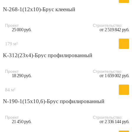
N-268-1(12x10)-Брус клееный
Проект
Строительство:
25 000 руб.
от 2 519 842 руб.
179 м²
K-312(23x4)-Брус профилированный
Проект
Строительство:
18 290 руб.
от 1 659 002 руб.
84 м²
N-190-1(15x10,6)-Брус профилированный
Проект
Строительство:
21 450 руб.
от 2 336 144 руб.