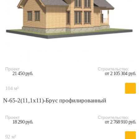
Проект
Строительство:
21 450 руб.
от 2 105 304 руб.
104 м²
N-65-2(11,1x11)-Брус профилированный
Проект
Строительство:
18 290 руб.
от 2 768 910 руб.
92 м²