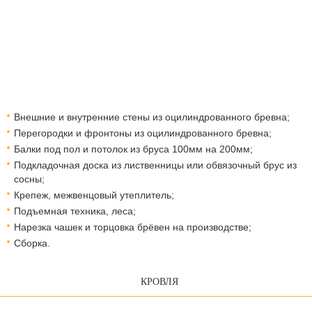
Внешние и внутренние стены из оцилиндрованного бревна;
Перегородки и фронтоны из оцилиндрованного бревна;
Балки под пол и потолок из бруса 100мм на 200мм;
Подкладочная доска из лиственницы или обвязочный брус из
сосны;
Крепеж, межвенцовый утеплитель;
Подъемная техника, леса;​​​​​​​
Нарезка чашек и торцовка брёвен на производстве;
Сборка.
КРОВЛЯ