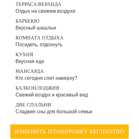
ТЕРРАСА/ВЕРАНДА
Отдых на свежем воздухе
БАРБЕКЮ
Вкусный шашлык
КОМНАТА ОТДЫХА
Посидеть, отдохнуть
КУХНЯ
Вкусная еда
МАНСАРДА
Кто сегодня спит наверху?
БАЛКОН/ЛОДЖИЯ
Свежий воздух и красивый вид
ДВЕ СПАЛЬНИ
Сладкие сны для большой семьи
ИЗМЕНИТЬ ПЛАНИРОВКУ БЕСПЛАТНО