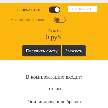
ПОДОЖДИТЕ...
СБОРКА СТЕН
:
УТЕПЛЕНИЕ КРОВЛИ
:
Итого:
0 руб.
В комплектацию входит:
СТЕНЫ
Оцилиндрованное бревно