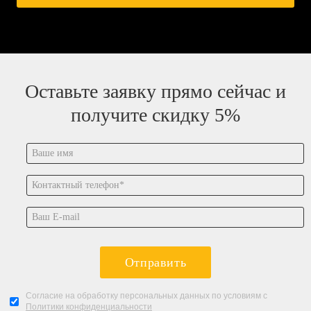
Оставьте заявку прямо сейчас и
получите скидку 5%
Отправить
Согласие на обработку персональных данных по условиям с
Политики конфиденциальности