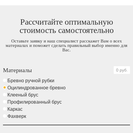
Рассчитайте оптимальную
стоимость самостоятельно
Оставьте заявку и наш специалист расскажет Вам о всех
материалах и поможет сделать правильный выбор именно для
Вас.
Материалы
0 руб.
Бревно ручной рубки
Оцилиндрованное бревно
Клееный брус
Профилированный брус
Каркас
Фахверк