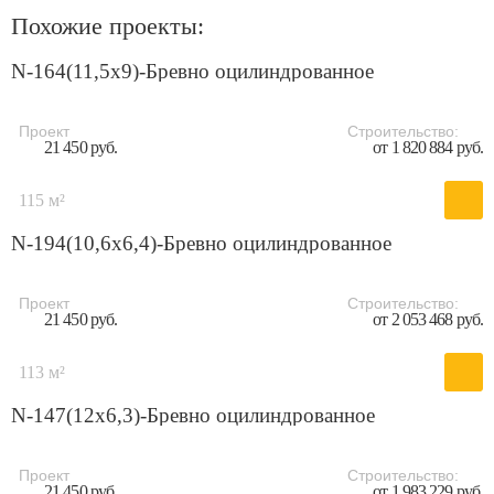
Похожие проекты:
N-164(11,5x9)-Бревно оцилиндрованное
Проект
Строительство:
21 450 руб.
от 1 820 884 руб.
115 м²
N-194(10,6x6,4)-Бревно оцилиндрованное
Проект
Строительство:
21 450 руб.
от 2 053 468 руб.
113 м²
N-147(12x6,3)-Бревно оцилиндрованное
Проект
Строительство:
21 450 руб.
от 1 983 229 руб.