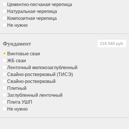
Цементно-песчаная черепица
Натуральная черепица
Композитная черепица
Не нужно
Фундамент
218 040 руб.
Винтовые сваи
ЖБ сваи
Ленточный мелокозаглубленный
Свайно-ростверковый (ТИСЭ)
Свайно-ростверковый
Плитный
Заглубленный ленточный
Плита УШП
Не нужно