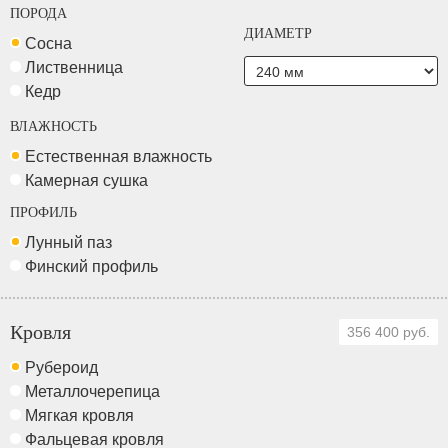
ПОРОДА
ДИАМЕТР
Сосна
Лиственница
Кедр
ВЛАЖНОСТЬ
Естественная влажность
Камерная сушка
ПРОФИЛЬ
Лунный паз
Финский профиль
Кровля
356 400 руб.
Рубероид
Металлочерепица
Мягкая кровля
Фальцевая кровля