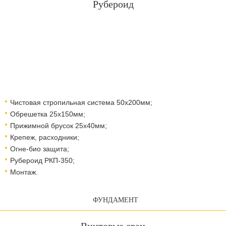
Рубероид
Чистовая стропильная система 50х200мм;
Обрешетка 25х150мм;
Прижимной брусок 25х40мм;
Крепеж, расходники;
Огне-био защита;
Рубероид РКП-350;
Монтаж.
ФУНДАМЕНТ