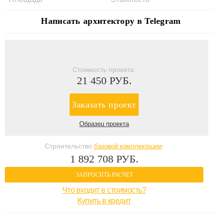
Написать архитектору в Telegram
Стоимость проекта:
21 450 РУБ.
Заказать проект
Образец проекта
Строительство
базовой комплектации
:
1 892 708 РУБ.
ЗАПРОСИТЬ РАСЧЕТ
Что входит в стоимость?
Купить в кредит