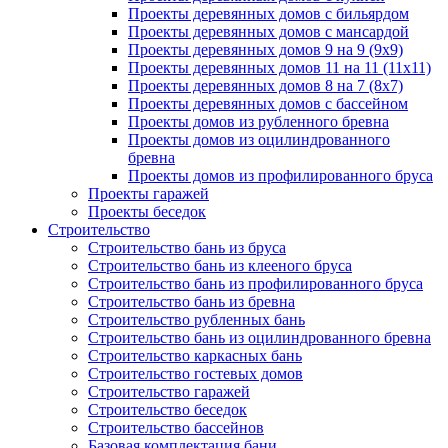
Проекты деревянных домов с бильярдом
Проекты деревянных домов с мансардой
Проекты деревянных домов 9 на 9 (9x9)
Проекты деревянных домов 11 на 11 (11x11)
Проекты деревянных домов 8 на 7 (8x7)
Проекты деревянных домов с бассейном
Проекты домов из рубленного бревна
Проекты домов из оцилиндрованного
бревна
Проекты домов из профилированного бруса
Проекты гаражей
Проекты беседок
Строительство
Строительство бань из бруса
Строительство бань из клееного бруса
Строительство бань из профилированного бруса
Строительство бань из бревна
Строительство рубленных бань
Строительство бань из оцилиндрованного бревна
Строительство каркасных бань
Строительство гостевых домов
Строительство гаражей
Строительство беседок
Строительство бассейнов
Базовая комплектация бани