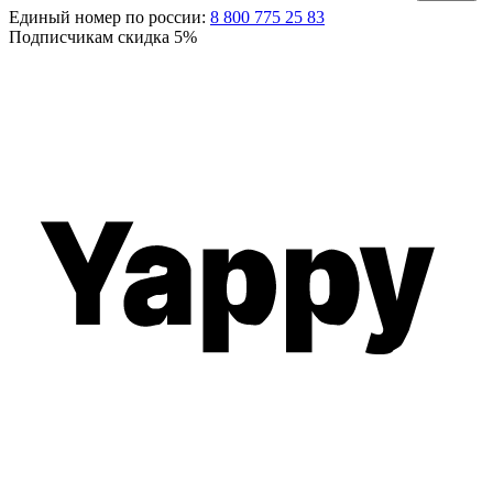
Единый номер по россии:
8 800 775 25 83
Подписчикам скидка
5%