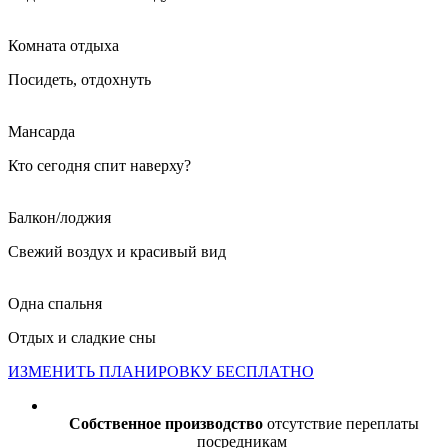
Комната отдыха
Посидеть, отдохнуть
Мансарда
Кто сегодня спит наверху?
Балкон/лоджия
Свежий воздух и красивый вид
Одна спальня
Отдых и сладкие сны
ИЗМЕНИТЬ ПЛАНИРОВКУ БЕСПЛАТНО
Собственное производство
отсутствие переплаты
посредникам