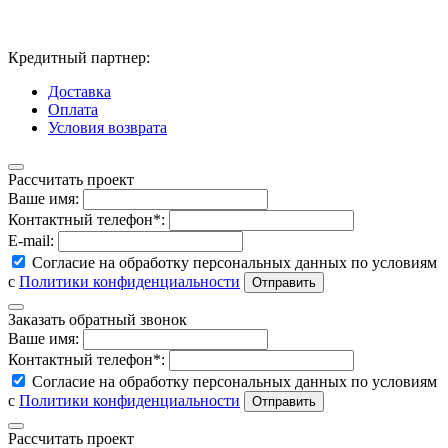
Кредитный партнер:
Доставка
Оплата
Условия возврата
Рассчитать проект
Ваше имя:
Контактный телефон*:
E-mail:
Согласие на обработку персональных данных по условиям
с
Политики конфиденциальности
Заказать обратный звонок
Ваше имя:
Контактный телефон*:
Согласие на обработку персональных данных по условиям
с
Политики конфиденциальности
Рассчитать проект