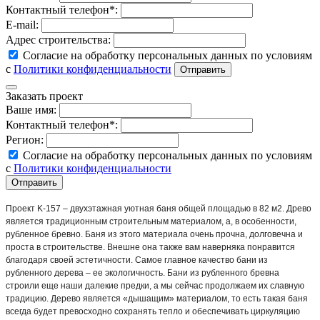
Контактный телефон*:
E-mail:
Адрес строительства:
Согласие на обработку персональных данных по условиям
с
Политики конфиденциальности
Заказать проект
Ваше имя:
Контактный телефон*:
Регион:
Согласие на обработку персональных данных по условиям
с
Политики конфиденциальности
Проект K-157 – двухэтажная уютная баня общей площадью в 82 м2. Древо
является традиционным строительным материалом, а, в особенности,
рубленное бревно. Баня из этого материала очень прочна, долговечна и
проста в строительстве. Внешне она также вам наверняка понравится
благодаря своей эстетичности. Самое главное качество бани из
рубленного дерева – ее экологичность. Бани из рубленного бревна
строили еще наши далекие предки, а мы сейчас продолжаем их славную
традицию. Дерево является «дышащим» материалом, то есть такая баня
всегда будет превосходно сохранять тепло и обеспечивать циркуляцию