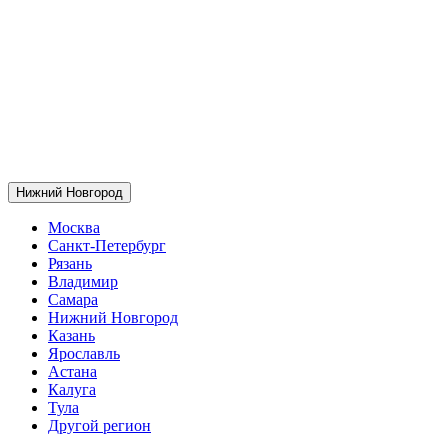
Нижний Новгород
Москва
Санкт-Петербург
Рязань
Владимир
Самара
Нижний Новгород
Казань
Ярославль
Астана
Калуга
Тула
Другой регион