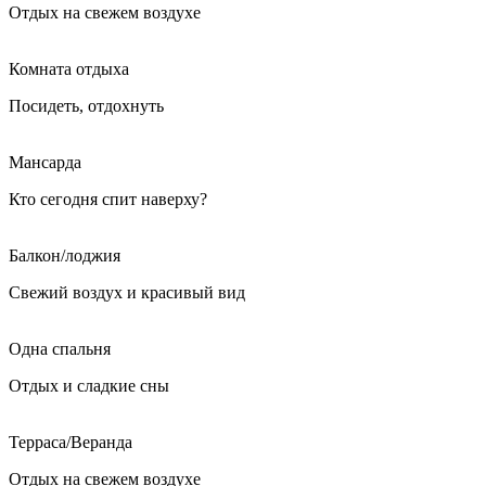
Отдых на свежем воздухе
Комната отдыха
Посидеть, отдохнуть
Мансарда
Кто сегодня спит наверху?
Балкон/лоджия
Свежий воздух и красивый вид
Одна спальня
Отдых и сладкие сны
Терраса/Веранда
Отдых на свежем воздухе