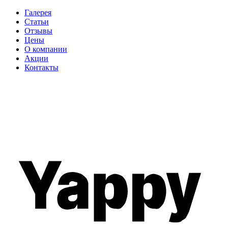
Галерея
Статьи
Отзывы
Цены
О компании
Акции
Контакты