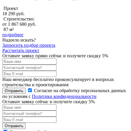
Проект
18 290 руб.
Строительство:
от 1 867 680 руб.
87 м²
подробнее
Надоело искать?
Запросить подбор проекта
Рассчитать проект
Оставьте заявку прямо сейчас и получите скидку 5%
Наш менеджер бесплатно проконсультирует в вопросах
строительства и проектирования
Согласие на обработку персональных данных
Отправить
по условиям с
Политики конфиденциальности
Оставьте заявку сейчас и получите скидку
5%
Отправить