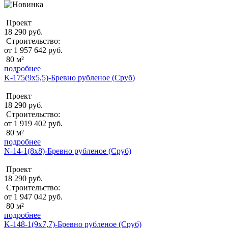
Проект
18 290 руб.
Строительство:
от 1 957 642 руб.
80 м²
подробнее
K-175(9х5,5)-Бревно рубленое (Сруб)
Проект
18 290 руб.
Строительство:
от 1 919 402 руб.
80 м²
подробнее
N-14-1(8х8)-Бревно рубленое (Сруб)
Проект
18 290 руб.
Строительство:
от 1 947 042 руб.
80 м²
подробнее
K-148-1(9х7,7)-Бревно рубленое (Сруб)