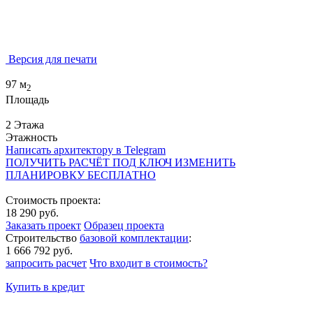
Версия для печати
97 м
2
Площадь
2 Этажа
Этажность
Написать архитектору в Telegram
ПОЛУЧИТЬ РАСЧЁТ ПОД КЛЮЧ
ИЗМЕНИТЬ
ПЛАНИРОВКУ БЕСПЛАТНО
Стоимость проекта:
18 290 руб.
Заказать проект
Образец проекта
Строительство
базовой комплектации
:
1 666 792 руб.
запросить расчет
Что входит в стоимость?
Купить в кредит