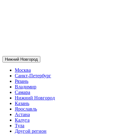
Нижний Новгород
Москва
Санкт-Петербург
Рязань
Владимир
Самара
Нижний Новгород
Казань
Ярославль
Астана
Калуга
Тула
Другой регион