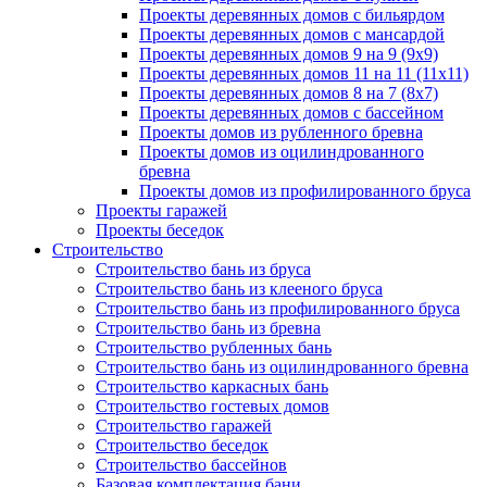
Проекты деревянных домов с бильярдом
Проекты деревянных домов с мансардой
Проекты деревянных домов 9 на 9 (9x9)
Проекты деревянных домов 11 на 11 (11x11)
Проекты деревянных домов 8 на 7 (8x7)
Проекты деревянных домов с бассейном
Проекты домов из рубленного бревна
Проекты домов из оцилиндрованного
бревна
Проекты домов из профилированного бруса
Проекты гаражей
Проекты беседок
Строительство
Строительство бань из бруса
Строительство бань из клееного бруса
Строительство бань из профилированного бруса
Строительство бань из бревна
Строительство рубленных бань
Строительство бань из оцилиндрованного бревна
Строительство каркасных бань
Строительство гостевых домов
Строительство гаражей
Строительство беседок
Строительство бассейнов
Базовая комплектация бани