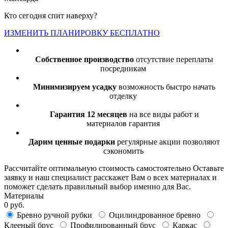
Кто сегодня спит наверху?
ИЗМЕНИТЬ ПЛАНИРОВКУ БЕСПЛАТНО
Собственное производство
отсутствие переплаты
посредникам
Минимизируем усадку
возможность быстро начать
отделку
Гарантия 12 месяцев
на все виды работ и
материалов гарантия
Дарим ценные подарки
регулярные акции позволяют
сэкономить
Рассчитайте оптимальную стоимость самостоятельно
Оставьте
заявку и наш специалист расскажет Вам о всех материалах и
поможет сделать правильный выбор именно для Вас.
Материалы
0 руб.
Бревно ручной рубки
Оцилиндрованное бревно
Клееный брус
Профилированный брус
Каркас