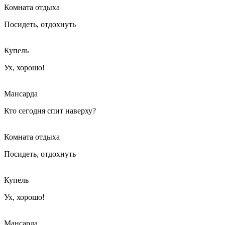
Комната отдыха
Посидеть, отдохнуть
Купель
Ух, хорошо!
Мансарда
Кто сегодня спит наверху?
Комната отдыха
Посидеть, отдохнуть
Купель
Ух, хорошо!
Мансарда