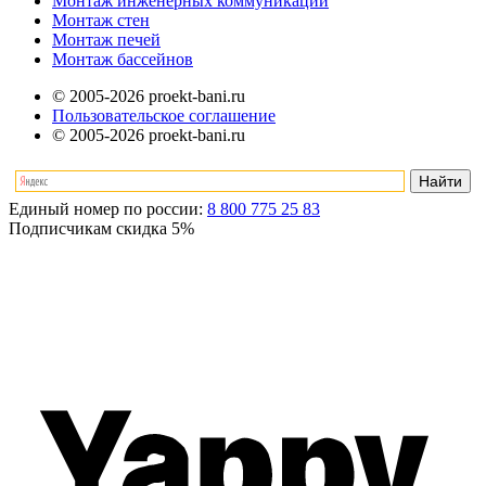
Монтаж инженерных коммуникаций
Монтаж стен
Монтаж печей
Монтаж бассейнов
© 2005-2026 proekt-bani.ru
Пользовательское соглашение
© 2005-2026 proekt-bani.ru
Единый номер по россии:
8 800 775 25 83
Подписчикам скидка
5%