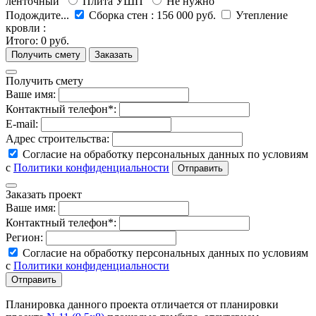
ленточный
Плита УШП
Не нужно
Подождите...
Сборка стен
:
156 000 руб.
Утепление
кровли
:
Итого:
0 руб.
Получить смету
Ваше имя:
Контактный телефон*:
E-mail:
Адрес строительства:
Согласие на обработку персональных данных по условиям
с
Политики конфиденциальности
Заказать проект
Ваше имя:
Контактный телефон*:
Регион:
Согласие на обработку персональных данных по условиям
с
Политики конфиденциальности
Планировка данного проекта отличается от планировки