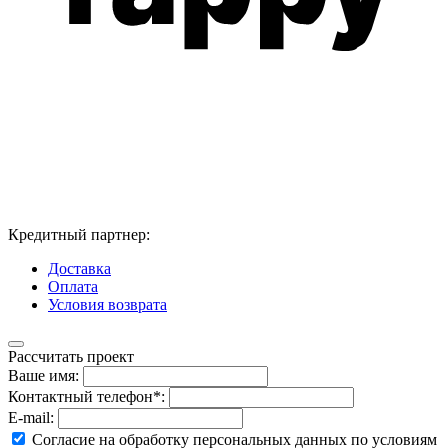
Кредитный партнер:
Доставка
Оплата
Условия возврата
Рассчитать проект
Ваше имя:
Контактный телефон*:
E-mail:
Согласие на обработку персональных данных по условиям