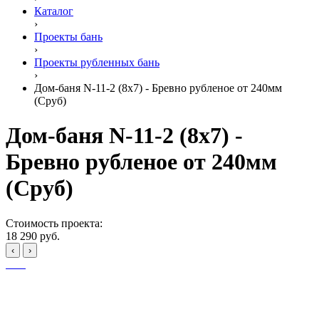
Каталог
›
Проекты бань
›
Проекты рубленных бань
›
Дом-баня N-11-2 (8х7) - Бревно рубленое от 240мм
(Сруб)
Дом-баня N-11-2 (8х7) -
Бревно рубленое от 240мм
(Сруб)
Стоимость проекта:
18 290 руб.
‹
›