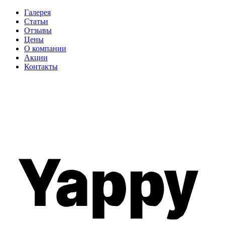
Галерея
Статьи
Отзывы
Цены
О компании
Акции
Контакты