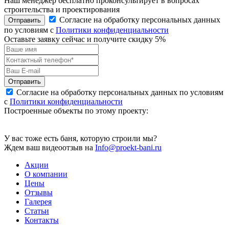
Наш менеджер бесплатно проконсультирует в вопросах
строительства и проектирования
Согласие на обработку персональных данных
Отправить
по условиям с
Политики конфиденциальности
Оставьте заявку сейчас и получите скидку
5%
Отправить
Согласие на обработку персональных данных по условиям
с
Политики конфиденциальности
Построенные объекты по этому проекту:
У вас тоже есть баня, которую строили мы?
Ждем ваш видеоотзыв на
Info@proekt-bani.ru
Акции
О компании
Цены
Отзывы
Галерея
Статьи
Контакты