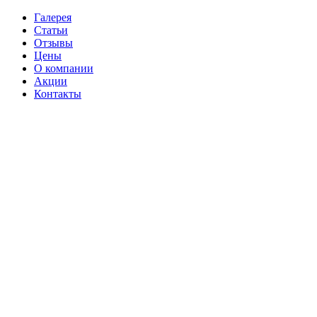
Галерея
Статьи
Отзывы
Цены
О компании
Акции
Контакты